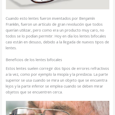
Cuando esto lentes fueron inventados por Benjamín
Franklin, fueron un artículo de gran revolución que todos
querían utilizar, pero como era un producto muy caro, no
todos se lo podían permitir: Hoy en día los lentes bifocales
casi están en desuso, debido a la llegada de nuevos tipos de
lentes.
Beneficios de los lentes bifocales
Estos lentes suelen corregir dos tipos de errores refractivos
a la vez, como por ejemplo la miopía y la presbicia. La parte
superior se usa cuando se mira un objeto que se encuentra
lejos y la parte inferior se emplea cuando se deben mirar
objetos que se encuentren cerca.