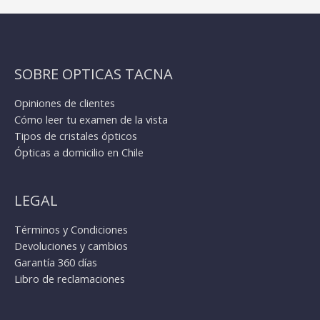
SOBRE OPTICAS TACNA
Opiniones de clientes
Cómo leer tu examen de la vista
Tipos de cristales ópticos
Ópticas a domicilio en Chile
LEGAL
Términos y Condiciones
Devoluciones y cambios
Garantía 360 días
Libro de reclamaciones