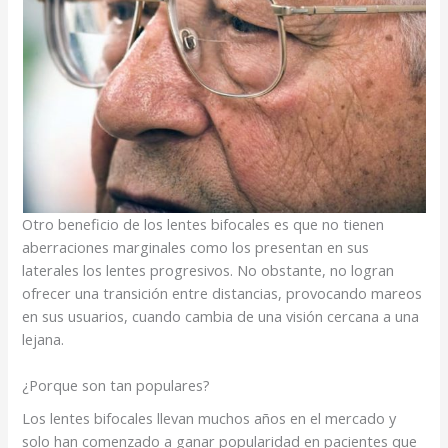
Otro beneficio de los lentes bifocales es que no tienen
aberraciones marginales como los presentan en sus
laterales los lentes progresivos. No obstante, no logran
ofrecer una transición entre distancias, provocando mareos
en sus usuarios, cuando cambia de una visión cercana a una
lejana.
¿Porque son tan populares?
Los lentes bifocales llevan muchos años en el mercado y
solo han comenzado a ganar popularidad en pacientes que