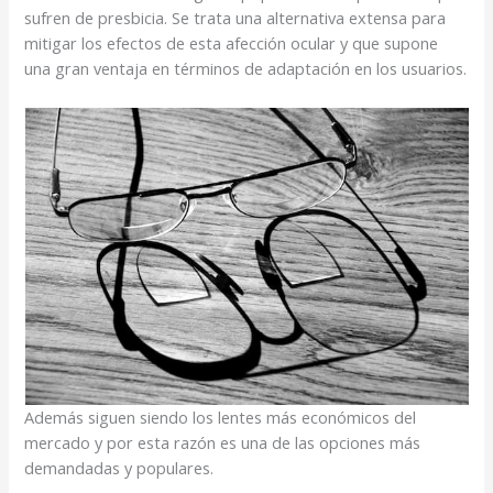
sufren de presbicia. Se trata una alternativa extensa para
mitigar los efectos de esta afección ocular y que supone
una gran ventaja en términos de adaptación en los usuarios.
Además siguen siendo los lentes más económicos del
mercado y por esta razón es una de las opciones más
demandadas y populares.