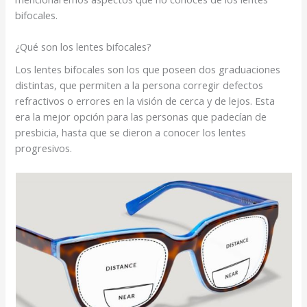
bifocales.
¿Qué son los lentes bifocales?
Los lentes bifocales son los que poseen dos graduaciones
distintas, que permiten a la persona corregir defectos
refractivos o errores en la visión de cerca y de lejos. Esta
era la mejor opción para las personas que padecían de
presbicia, hasta que se dieron a conocer los lentes
progresivos.