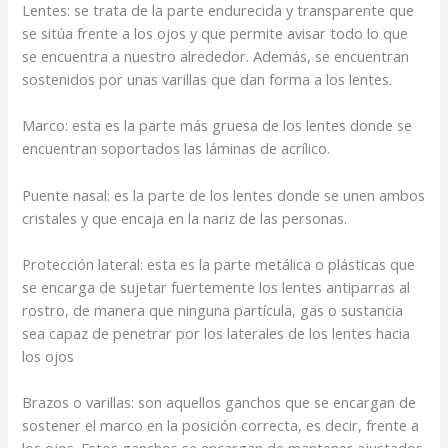
Lentes: se trata de la parte endurecida y transparente que
se sitúa frente a los ojos y que permite avisar todo lo que
se encuentra a nuestro alrededor. Además, se encuentran
sostenidos por unas varillas que dan forma a los lentes.
Marco: esta es la parte más gruesa de los lentes donde se
encuentran soportados las láminas de acrílico.
Puente nasal: es la parte de los lentes donde se unen ambos
cristales y que encaja en la nariz de las personas.
Protección lateral: esta es la parte metálica o plásticas que
se encarga de sujetar fuertemente los lentes antiparras al
rostro, de manera que ninguna partícula, gas o sustancia
sea capaz de penetrar por los laterales de los lentes hacia
los ojos
Brazos o varillas: son aquellos ganchos que se encargan de
sostener el marco en la posición correcta, es decir, frente a