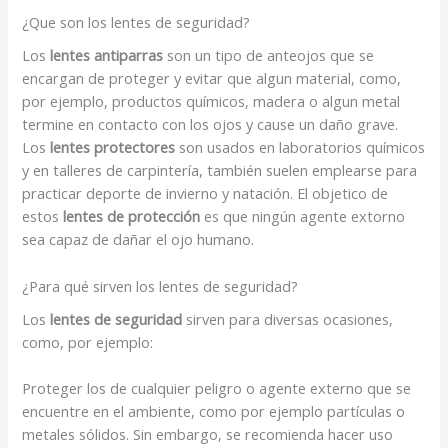
¿Que son los lentes de seguridad?
Los
lentes antiparras
son un tipo de anteojos que se
encargan de proteger y evitar que algun material, como,
por ejemplo, productos químicos, madera o algun metal
termine en contacto con los ojos y cause un daño grave.
Los
lentes protectores
son usados en laboratorios químicos
y en talleres de carpintería, también suelen emplearse para
practicar deporte de invierno y natación. El objetico de
estos
lentes de protección
es que ningún agente extorno
sea capaz de dañar el ojo humano.
¿Para qué sirven los lentes de seguridad?
Los
lentes de seguridad
sirven para diversas ocasiones,
como, por ejemplo:
Proteger los de cualquier peligro o agente externo que se
encuentre en el ambiente, como por ejemplo partículas o
metales sólidos. Sin embargo, se recomienda hacer uso