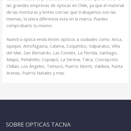
las grandes empresas de ópticas en Chile, ya que el material
de las monturas y lentes con las que trabajamos son las
mismas, la única diferencia esta en la marca. Puedes
comprobarlo tu mismo.
Nuestra óptica envía lentes ópticos a ciudades como: Arica,
Iquique, Antofagasta, Calama, Coquimbo, Valparaíso, Viña
del Mar, San Bernardo, Las Condes, La Florida, Santiago,
Maipú, Peñalolén, Copiapó, La Serena, Talca, Concepción,
Chillan, Los Ángeles, Temuco, Puerto Montt, Valdivia, Punta
Arenas, Puerto Natales y mas.
SOBRE OPTICAS TACNA