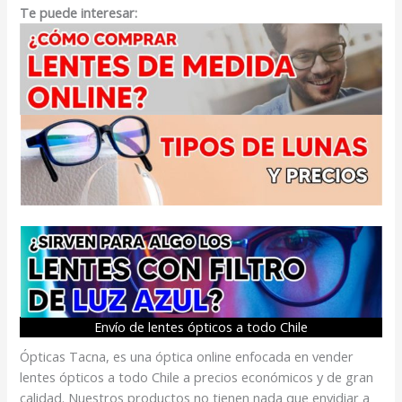
Te puede interesar:
Envío de lentes ópticos a todo Chile
Ópticas Tacna, es una óptica online enfocada en vender
lentes ópticos a todo Chile a precios económicos y de gran
calidad. Nuestros productos no tienen nada que envidiar a