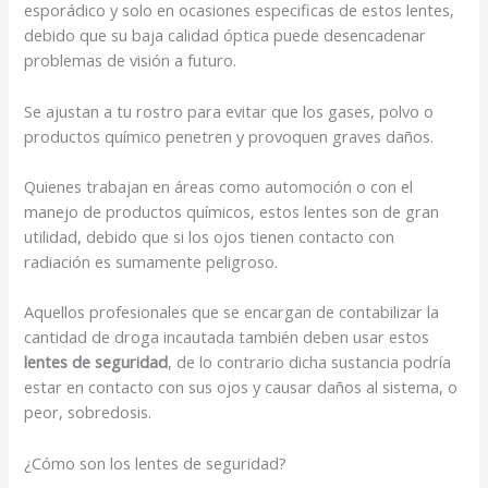
esporádico y solo en ocasiones especificas de estos lentes,
debido que su baja calidad óptica puede desencadenar
problemas de visión a futuro.
Se ajustan a tu rostro para evitar que los gases, polvo o
productos químico penetren y provoquen graves daños.
Quienes trabajan en áreas como automoción o con el
manejo de productos químicos, estos lentes son de gran
utilidad, debido que si los ojos tienen contacto con
radiación es sumamente peligroso.
Aquellos profesionales que se encargan de contabilizar la
cantidad de droga incautada también deben usar estos
lentes de seguridad
, de lo contrario dicha sustancia podría
estar en contacto con sus ojos y causar daños al sistema, o
peor, sobredosis.
¿Cómo son los lentes de seguridad?