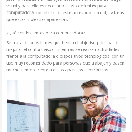
visual y para ello es necesario el uso de
lentes para
computadora
; con el uso de este accesorio tan útil, evitarás
que estas molestias aparezcan.
¿Qué son los lentes para computadora?
Se trata de unos lentes que tienen el objetivo principal de
mejorar el confort visual, mientras se realizan actividades
frente a la computadora o dispositivos tecnológicos, con un
uso muy recomendado para personas que trabajen y pasen
mucho tiempo frente a estos aparatos electrónicos.