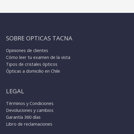
SOBRE OPTICAS TACNA
Opiniones de clientes
Cómo leer tu examen de la vista
Tipos de cristales ópticos
Ópticas a domicilio en Chile
LEGAL
Términos y Condiciones
Devoluciones y cambios
Garantía 360 días
Libro de reclamaciones