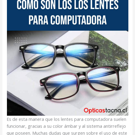
Es de esta manera que los lentes para computadora suelen
funcionar, gracias a su color ámbar y al sistema antirreflejo
que poseen. Muchas dudas que surgen sobre el uso de este