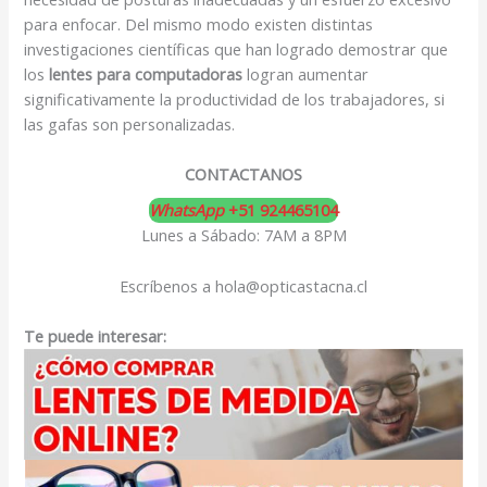
para enfocar. Del mismo modo existen distintas
investigaciones científicas que han logrado demostrar que
los
lentes para computadoras
logran aumentar
significativamente la productividad de los trabajadores, si
las gafas son personalizadas.
CONTACTANOS
WhatsApp
+51 924465104
Lunes a Sábado: 7AM a 8PM
Escríbenos a hola@opticastacna.cl
Te puede interesar: