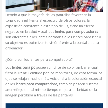
Debido a que la mayoría de las pantallas favorecen la
tonalidad azul frente al espectro de otros colores; la
exposición constante a este tipo de luz, tiene un efecto
negativo en la salud visual. Los
lentes para computadoras
son diferentes a los lentes normales o los lentes para leer y
su objetivo es optimizar tu visión frente a la pantalla de tu
ordenador.
¿Cómo son los lentes para computadora?
Los
lentes para pc
poseen un tinte de color ámbar el cual
filtra la luz azul emitida por los monitores, de esta forma los
ojos se relajan mucho más. Adicional a la coloración especial
de los
lentes para computadora,
también poseen sistema
antirreflejo que al mismo tiempo mejora la claridad de la
imagen percibida a través de las pantallas.