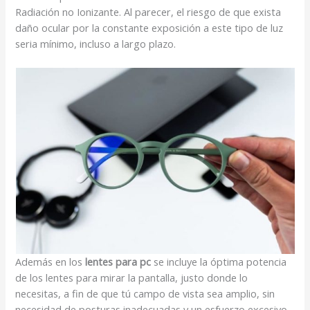
Radiación no Ionizante. Al parecer, el riesgo de que exista
daño ocular por la constante exposición a este tipo de luz
seria mínimo, incluso a largo plazo.
Además en los
lentes para pc
se incluye la óptima potencia
de los lentes para mirar la pantalla, justo donde lo
necesitas, a fin de que tú campo de vista sea amplio, sin
necesidad de posturas inadecuadas y un esfuerzo excesivo