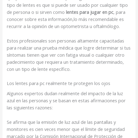
tipo de lentes es que si puede ser usado por cualquier tipo
de persona o si sirven como
lentes para jugar en pc
, para
conocer sobre esta información,lo más recomendable es
recurrir a la opinión de un optometrista u oftalmólogo.
Estos profesionales son personas altamente capacitadas
para realizar una prueba médica que logre determinar si tus
síntomas tienen que ver con fatiga visual o cualquier otro
padecimiento que requiera un tratamiento determinado,
con un tipo de lente específico.
Los lentes para pc realmente te protegen los ojos
Algunos expertos dudan realmente del impacto de la luz
azul en las personas y se basan en estas afirmaciones por
las siguientes razones:
Se afirma que la emisión de luz azul de las pantallas y
monitores es cien veces menor que el límite de seguridad
marcado por la Comisión Internacional de Protección de