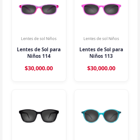
Lentes de sol Niños
Lentes de sol Niños
Lentes de Sol para
Lentes de Sol para
Niños 114
Niños 113
$
30,000.00
$
30,000.00