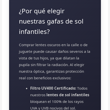
¿Por qué elegir
nuestras gafas de sol
infantiles?
Comprar lentes oscuros en la calle o de
juguete puede causar daños severos a la
vista de tus hijos, ya que dilatan la
pupila sin filtrar la radiación. Al elegir
nuestra óptica, garantizas protección
real con beneficios exclusivos:
Filtro UV400 Certificado:
Todos
nuestros
lentes de sol infantiles
bloquean el 100% de los rayos
UVA y UVB nocivos del sol.