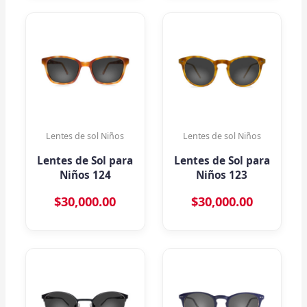
Lentes de sol Niños
Lentes de sol Niños
Lentes de Sol para
Lentes de Sol para
Niños 124
Niños 123
$
30,000.00
$
30,000.00