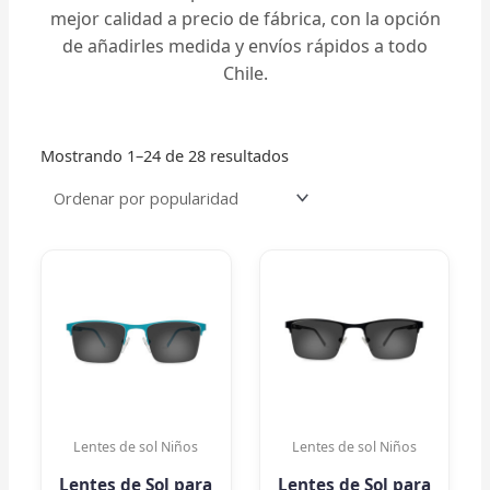
mejor calidad a precio de fábrica, con la opción
de añadirles medida y envíos rápidos a todo
Chile.
Ordenado
Mostrando 1–24 de 28 resultados
por
popularidad
Lentes de sol Niños
Lentes de sol Niños
Lentes de Sol para
Lentes de Sol para