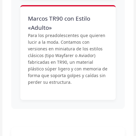
Marcos TR90 con Estilo
«Adulto»
Para los preadolescentes que quieren
lucir a la moda. Contamos con
versiones en miniatura de los estilos
clásicos (tipo Wayfarer o Aviador)
fabricadas en TR90, un material
plástico súper ligero y con memoria de
forma que soporta golpes y caídas sin
perder su estructura.