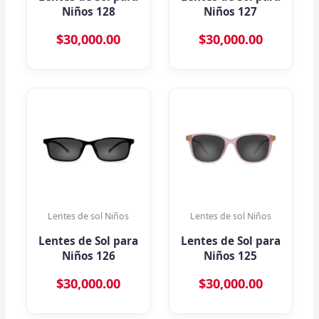
Niños 128
Niños 127
$
30,000.00
$
30,000.00
Lentes de sol Niños
Lentes de sol Niños
Lentes de Sol para
Lentes de Sol para
Niños 126
Niños 125
$
30,000.00
$
30,000.00