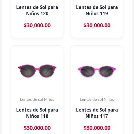
Lentes de Sol para
Lentes de Sol para
Niños 120
Niños 119
$
30,000.00
$
30,000.00
Lentes de sol Niños
Lentes de sol Niños
Lentes de Sol para
Lentes de Sol para
Niños 118
Niños 117
$
30,000.00
$
30,000.00