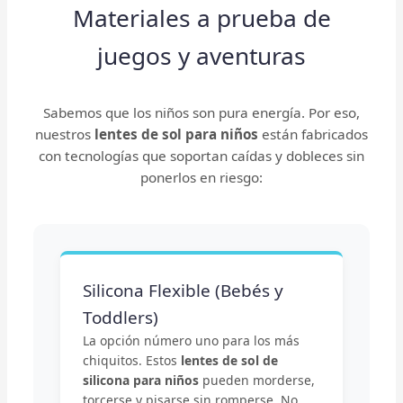
Materiales a prueba de
juegos y aventuras
Sabemos que los niños son pura energía. Por eso,
nuestros
lentes de sol para niños
están fabricados
con tecnologías que soportan caídas y dobleces sin
ponerlos en riesgo:
Silicona Flexible (Bebés y
Toddlers)
La opción número uno para los más
chiquitos. Estos
lentes de sol de
silicona para niños
pueden morderse,
torcerse y pisarse sin romperse. No