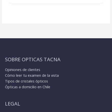
SOBRE OPTICAS TACNA
Opiniones de clientes
Cómo leer tu examen de la vista
Tipos de cristales ópticos
Ópticas a domicilio en Chile
LEGAL