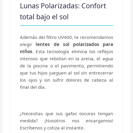
Lunas Polarizadas: Confort
total bajo el sol
Además del filtro UV400, te recomendamos
elegir
lentes de sol polarizados para
niños
. Esta tecnología elimina los reflejos
intensos que rebotan en la arena, el agua
de la piscina o el pavimento, permitiendo
que tus hijos jueguen al sol sin entrecerrar
los ojos y sin sufrir dolores de cabeza al
final del día.
¿Necesitas que sus gafas oscuras tengan
medida? ¡Nosotros nos encargamos!
Escríbenos y cotiza al instante.