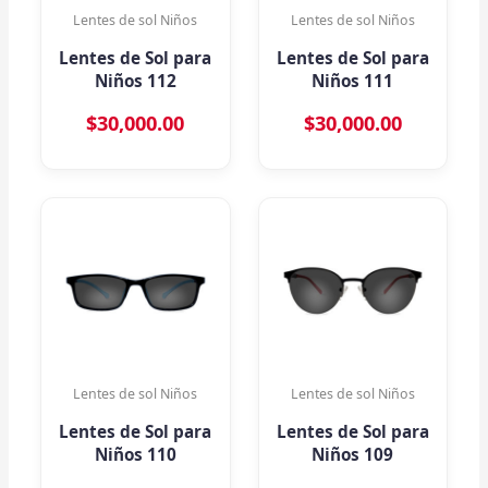
Lentes de sol Niños
Lentes de sol Niños
Lentes de Sol para
Lentes de Sol para
Niños 112
Niños 111
$
30,000.00
$
30,000.00
Lentes de sol Niños
Lentes de sol Niños
Lentes de Sol para
Lentes de Sol para
Niños 110
Niños 109