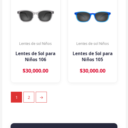
Lentes de sol Niños
Lentes de sol Niños
Lentes de Sol para
Lentes de Sol para
Niños 106
Niños 105
$
30,000.00
$
30,000.00
1
2
→