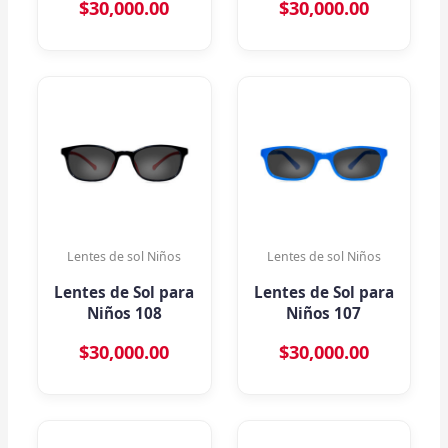
$
30,000.00
$
30,000.00
Lentes de sol Niños
Lentes de sol Niños
Lentes de Sol para
Lentes de Sol para
Niños 108
Niños 107
$
30,000.00
$
30,000.00