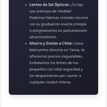
Lentes de Sol Ópticos:
¿Tu hijo
usa anteojos de medida?
Podemos fabricar cristales oscuros
con su graduación exacta (miopía
o astigmatismo) en policarbonato
ultrarresistente.
Ahorro y Envíos a Chile:
Como
fabricantes directos en Tacna, te
ofrecemos precios inigualables.
Embalamos los lentes de tus
pequeños con total seguridad y
los despachamos por courier a
cualquier ciudad chilena.