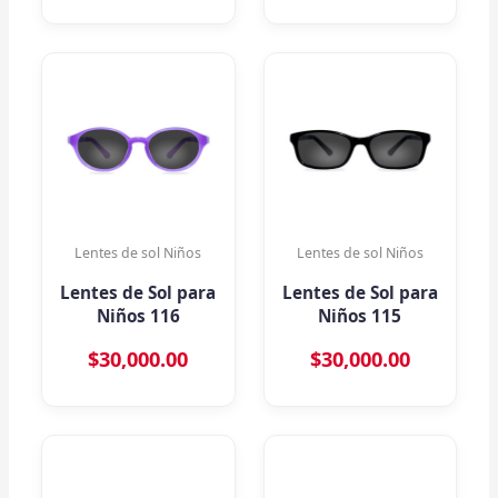
Lentes de sol Niños
Lentes de sol Niños
Lentes de Sol para
Lentes de Sol para
Niños 116
Niños 115
$
30,000.00
$
30,000.00