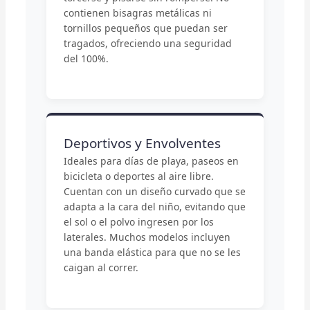
contienen bisagras metálicas ni
tornillos pequeños que puedan ser
tragados, ofreciendo una seguridad
del 100%.
Deportivos y Envolventes
Ideales para días de playa, paseos en
bicicleta o deportes al aire libre.
Cuentan con un diseño curvado que se
adapta a la cara del niño, evitando que
el sol o el polvo ingresen por los
laterales. Muchos modelos incluyen
una banda elástica para que no se les
caigan al correr.