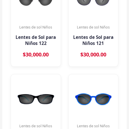
Lentes de sol Niños
Lentes de sol Niños
Lentes de Sol para
Lentes de Sol para
Niños 122
Niños 121
$
30,000.00
$
30,000.00
Lentes de sol Niños
Lentes de sol Niños