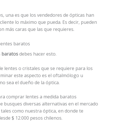
es, una es que los vendedores de ópticas han
 cliente lo máximo que pueda. Es decir, pueden
n más caras que las que requieres.
entes baratos
s baratos
debes hacer esto.
e lentes o cristales que se requiere para los
rminar este aspecto es el oftalmólogo u
o sea el dueño de la óptica.
 busques diversas alternativas en el mercado
tales como nuestra óptica, en donde te
esde $ 12.000 pesos chilenos.