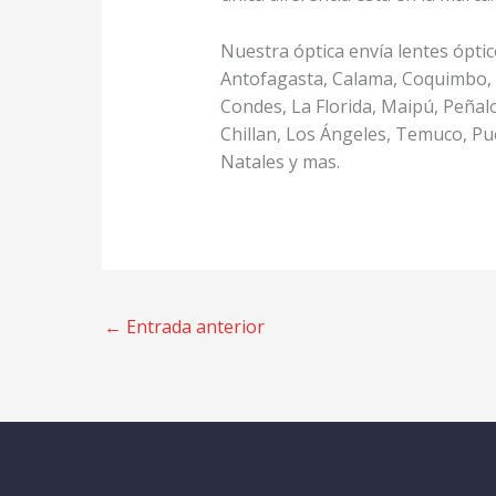
Nuestra óptica envía lentes óptic
Antofagasta, Calama, Coquimbo, 
Condes, La Florida, Maipú, Peñal
Chillan, Los Ángeles, Temuco, Pu
Natales y mas.
←
Entrada anterior