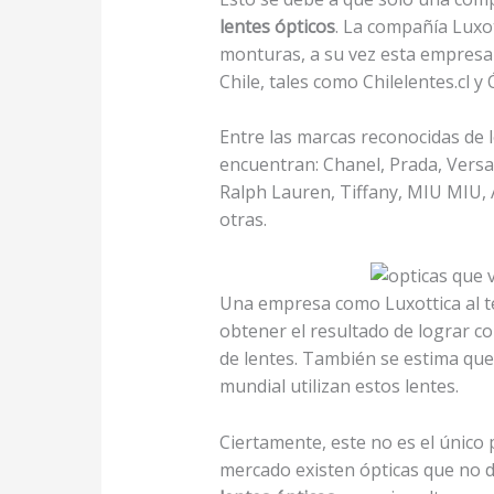
lentes ópticos
. La compañía Luxot
monturas, a su vez esta empresa 
Chile, tales como Chilelentes.cl y
Entre las marcas reconocidas de l
encuentran: Chanel, Prada, Vers
Ralph Lauren, Tiffany, MIU MIU, 
otras.
Una empresa como Luxottica al 
obtener el resultado de lograr c
de lentes. También se estima que
mundial utilizan estos lentes.
Ciertamente, este no es el único
mercado existen ópticas que no d