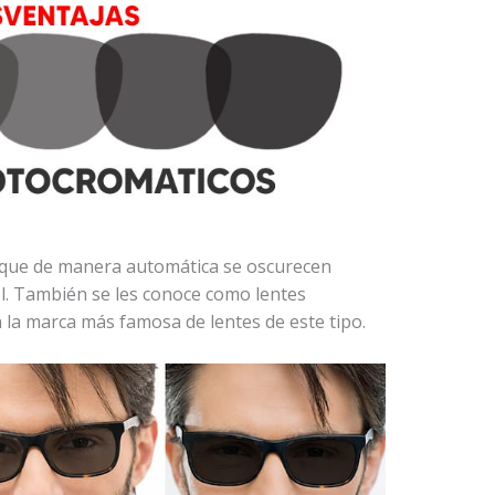
?
s que de manera automática se oscurecen
ol. También se les conoce como lentes
 la marca más famosa de lentes de este tipo.