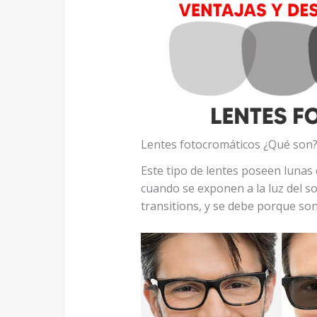
Lentes fotocromáticos ¿Qué son
Este tipo de lentes poseen luna
cuando se exponen a la luz del s
transitions, y se debe porque son