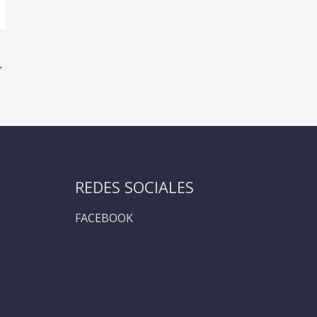
→
REDES SOCIALES
FACEBOOK