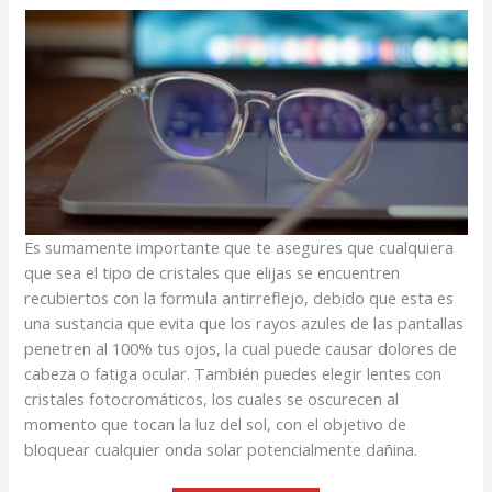
Es sumamente importante que te asegures que cualquiera
que sea el tipo de cristales que elijas se encuentren
recubiertos con la formula antirreflejo, debido que esta es
una sustancia que evita que los rayos azules de las pantallas
penetren al 100% tus ojos, la cual puede causar dolores de
cabeza o fatiga ocular. También puedes elegir lentes con
cristales fotocromáticos, los cuales se oscurecen al
momento que tocan la luz del sol, con el objetivo de
bloquear cualquier onda solar potencialmente dañina.