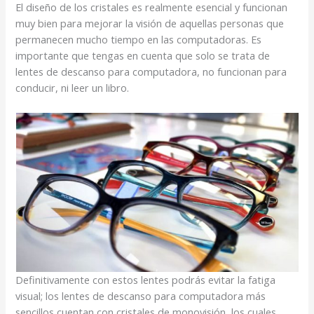
El diseño de los cristales es realmente esencial y funcionan
muy bien para mejorar la visión de aquellas personas que
permanecen mucho tiempo en las computadoras. Es
importante que tengas en cuenta que solo se trata de
lentes de descanso para computadora, no funcionan para
conducir, ni leer un libro.
Definitivamente con estos lentes podrás evitar la fatiga
visual; los lentes de descanso para computadora más
sencillos cuentan con cristales de monovisión, los cuales