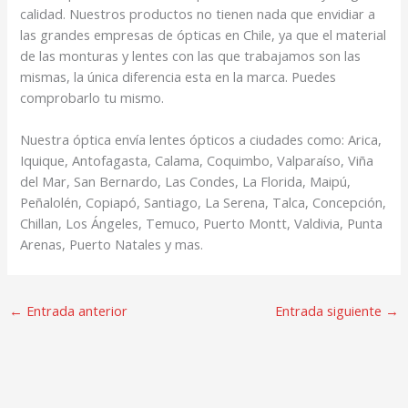
calidad. Nuestros productos no tienen nada que envidiar a
las grandes empresas de ópticas en Chile, ya que el material
de las monturas y lentes con las que trabajamos son las
mismas, la única diferencia esta en la marca. Puedes
comprobarlo tu mismo.
Nuestra óptica envía lentes ópticos a ciudades como: Arica,
Iquique, Antofagasta, Calama, Coquimbo, Valparaíso, Viña
del Mar, San Bernardo, Las Condes, La Florida, Maipú,
Peñalolén, Copiapó, Santiago, La Serena, Talca, Concepción,
Chillan, Los Ángeles, Temuco, Puerto Montt, Valdivia, Punta
Arenas, Puerto Natales y mas.
←
Entrada anterior
Entrada siguiente
→