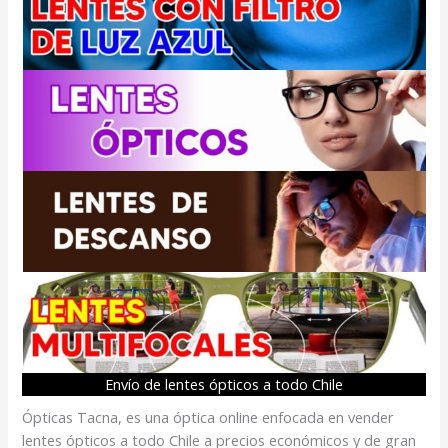
Envío de lentes ópticos a todo Chile
Ópticas Tacna, es una óptica online enfocada en vender
lentes ópticos a todo Chile a precios económicos y de gran