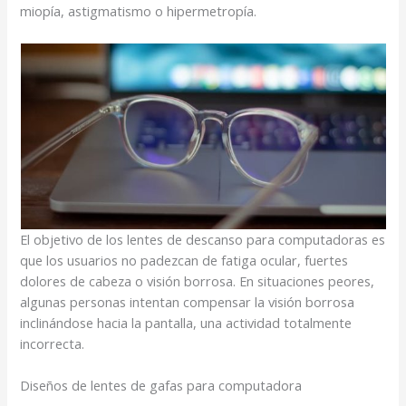
miopía, astigmatismo o hipermetropía.
El objetivo de los lentes de descanso para computadoras es
que los usuarios no padezcan de fatiga ocular, fuertes
dolores de cabeza o visión borrosa. En situaciones peores,
algunas personas intentan compensar la visión borrosa
inclinándose hacia la pantalla, una actividad totalmente
incorrecta.
Diseños de lentes de gafas para computadora