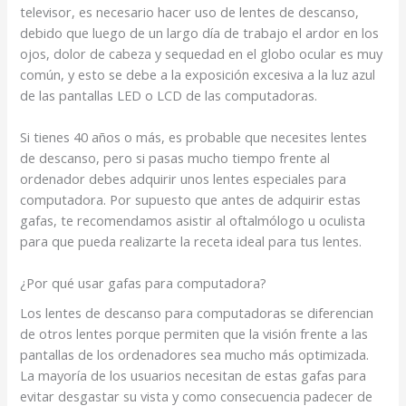
televisor, es necesario hacer uso de lentes de descanso,
debido que luego de un largo día de trabajo el ardor en los
ojos, dolor de cabeza y sequedad en el globo ocular es muy
común, y esto se debe a la exposición excesiva a la luz azul
de las pantallas LED o LCD de las computadoras.
Si tienes 40 años o más, es probable que necesites lentes
de descanso, pero si pasas mucho tiempo frente al
ordenador debes adquirir unos lentes especiales para
computadora. Por supuesto que antes de adquirir estas
gafas, te recomendamos asistir al oftalmólogo u oculista
para que pueda realizarte la receta ideal para tus lentes.
¿Por qué usar gafas para computadora?
Los lentes de descanso para computadoras se diferencian
de otros lentes porque permiten que la visión frente a las
pantallas de los ordenadores sea mucho más optimizada.
La mayoría de los usuarios necesitan de estas gafas para
evitar desgastar su vista y como consecuencia padecer de