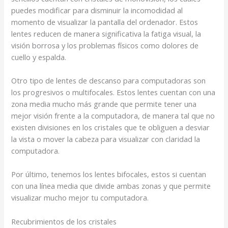
puedes modificar para disminuir la incomodidad al
momento de visualizar la pantalla del ordenador. Estos
lentes reducen de manera significativa la fatiga visual, la
visión borrosa y los problemas físicos como dolores de
cuello y espalda.
Otro tipo de lentes de descanso para computadoras son
los progresivos o multifocales. Estos lentes cuentan con una
zona media mucho más grande que permite tener una
mejor visión frente a la computadora, de manera tal que no
existen divisiones en los cristales que te obliguen a desviar
la vista o mover la cabeza para visualizar con claridad la
computadora.
Por último, tenemos los lentes bifocales, estos si cuentan
con una línea media que divide ambas zonas y que permite
visualizar mucho mejor tu computadora.
Recubrimientos de los cristales