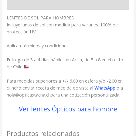
Valoraciones (0)
LENTES DE SOL PARA HOMBRES
Incluye lunas de sol con medida para varones. 100% de
protección UV.
Aplican términos y condiciones.
Entrega de 3 a 4 días hábiles en Arica, de 5 a 8 en el resto
de Chile
Para medidas superiores a +/- 6.00 en esfera y/o -2.00 en
cilindro enviar receta de medida de vista al
WhatsApp
o a
hola@opticastacna.cl para una cotización personalizada.
Ver lentes Ópticos para hombre
Productos relacionados