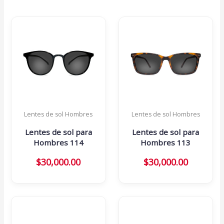
Lentes de sol Hombres
Lentes de sol Hombres
Lentes de sol para
Lentes de sol para
Hombres 114
Hombres 113
$
30,000.00
$
30,000.00