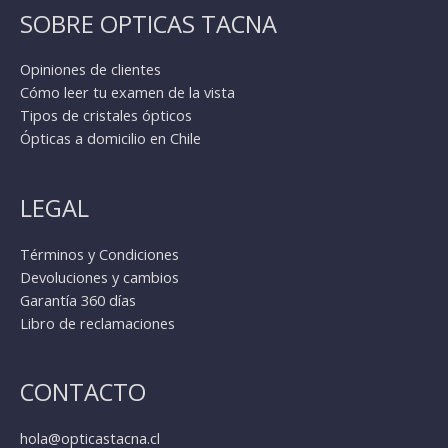
SOBRE OPTICAS TACNA
Opiniones de clientes
Cómo leer tu examen de la vista
Tipos de cristales ópticos
Ópticas a domicilio en Chile
LEGAL
Términos y Condiciones
Devoluciones y cambios
Garantía 360 días
Libro de reclamaciones
CONTACTO
hola@opticastacna.cl