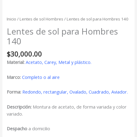
Inicio
/
Lentes de sol Hombres
/ Lentes de sol para Hombres 140
Lentes de sol para Hombres
140
$
30,000.00
Material:
Acetato, Carey, Metal y plástico.
Marco:
Completo o al aire
Forma:
Redondo, rectangular, Ovalado, Cuadrado, Aviador.
Descripción:
Montura de acetato, de forma variada y color
variado.
Despacho
a domicilio