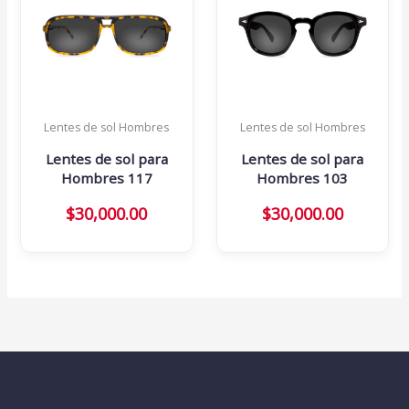
Lentes de sol Hombres
Lentes de sol Hombres
Lentes de sol para
Lentes de sol para
Hombres 117
Hombres 103
$
30,000.00
$
30,000.00