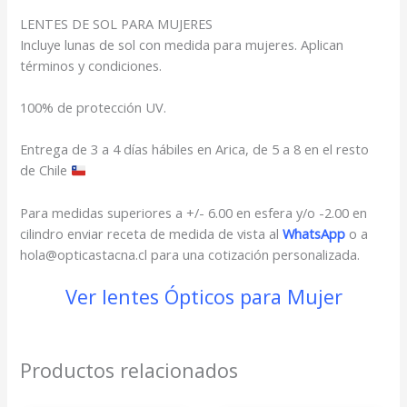
LENTES DE SOL PARA MUJERES
Incluye lunas de sol con medida para mujeres. Aplican
términos y condiciones.
100% de protección UV.
Entrega de 3 a 4 días hábiles en Arica, de 5 a 8 en el resto
de Chile
Para medidas superiores a +/- 6.00 en esfera y/o -2.00 en
cilindro enviar receta de medida de vista al
WhatsApp
o a
hola@opticastacna.cl para una cotización personalizada.
Ver lentes Ópticos para Mujer
Productos relacionados