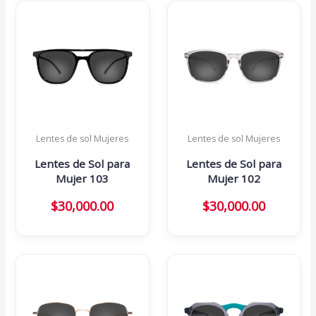
Lentes de sol Mujeres
Lentes de sol Mujeres
Lentes de Sol para
Lentes de Sol para
Mujer 103
Mujer 102
$
30,000.00
$
30,000.00