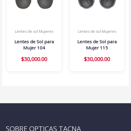
Lentes de sol Mujeres
Lentes de sol Mujeres
Lentes de Sol para
Lentes de Sol para
Mujer 104
Mujer 115
$
30,000.00
$
30,000.00
SOBRE OPTICAS TACNA