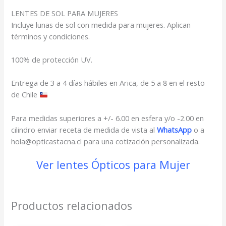
LENTES DE SOL PARA MUJERES
Incluye lunas de sol con medida para mujeres. Aplican
términos y condiciones.
100% de protección UV.
Entrega de 3 a 4 días hábiles en Arica, de 5 a 8 en el resto
de Chile
Para medidas superiores a +/- 6.00 en esfera y/o -2.00 en
cilindro enviar receta de medida de vista al
WhatsApp
o a
hola@opticastacna.cl para una cotización personalizada.
Ver lentes Ópticos para Mujer
Productos relacionados