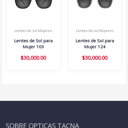
Lentes de sol Mujeres
Lentes de sol Mujeres
Lentes de Sol para
Lentes de Sol para
Mujer 103
Mujer 124
$
30,000.00
$
30,000.00
SOBRE OPTICAS TACNA