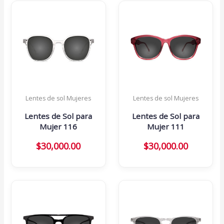
Lentes de sol Mujeres
Lentes de sol Mujeres
Lentes de Sol para
Lentes de Sol para
Mujer 116
Mujer 111
$
30,000.00
$
30,000.00