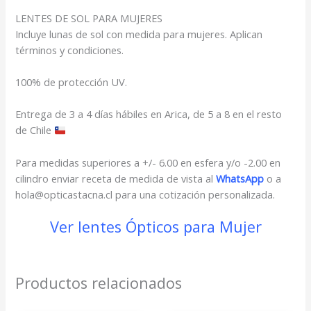
LENTES DE SOL PARA MUJERES
Incluye lunas de sol con medida para mujeres. Aplican
términos y condiciones.
100% de protección UV.
Entrega de 3 a 4 días hábiles en Arica, de 5 a 8 en el resto
de Chile
Para medidas superiores a +/- 6.00 en esfera y/o -2.00 en
cilindro enviar receta de medida de vista al
WhatsApp
o a
hola@opticastacna.cl para una cotización personalizada.
Ver lentes Ópticos para Mujer
Productos relacionados