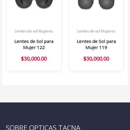
Lentes de sol Mujeres
Lentes de sol Mujeres
Lentes de Sol para
Lentes de Sol para
Mujer 122
Mujer 119
$
30,000.00
$
30,000.00
SOBRE OPTICAS TACNA