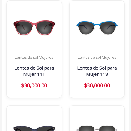
Lentes de sol Mujeres
Lentes de sol Mujeres
Lentes de Sol para
Lentes de Sol para
Mujer 111
Mujer 118
$
30,000.00
$
30,000.00