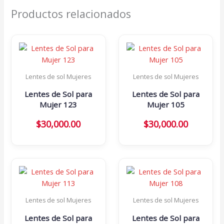
Productos relacionados
Lentes de sol Mujeres
Lentes de sol Mujeres
Lentes de Sol para
Lentes de Sol para
Mujer 123
Mujer 105
$
30,000.00
$
30,000.00
Lentes de sol Mujeres
Lentes de sol Mujeres
Lentes de Sol para
Lentes de Sol para