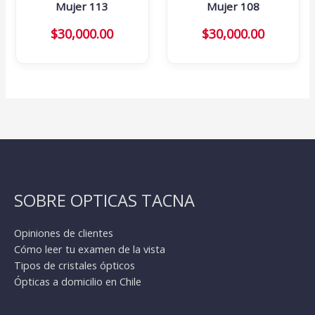
Mujer 113
Mujer 108
$
30,000.00
$
30,000.00
SOBRE OPTICAS TACNA
Opiniones de clientes
Cómo leer tu examen de la vista
Tipos de cristales ópticos
Ópticas a domicilio en Chile